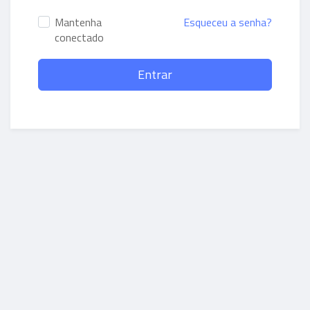
Mantenha
Esqueceu a senha?
conectado
Entrar