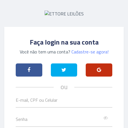
Faça login na sua conta
Você não tem uma conta?
Cadastre-se agora!
ou