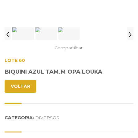
‹
›
Compartilhar:
LOTE 60
BIQUINI AZUL TAM.M OPA LOUKA
VOLTAR
CATEGORIA:
DIVERSOS