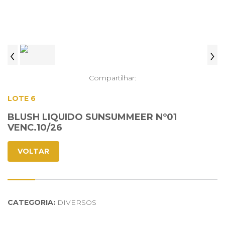
‹
›
Compartilhar:
LOTE 6
BLUSH LIQUIDO SUNSUMMEER Nº01
VENC.10/26
VOLTAR
CATEGORIA:
DIVERSOS