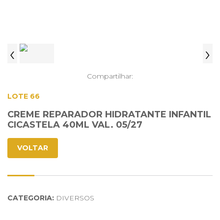
‹
›
Compartilhar:
LOTE 66
CREME REPARADOR HIDRATANTE INFANTIL
CICASTELA 40ML VAL. 05/27
VOLTAR
CATEGORIA:
DIVERSOS