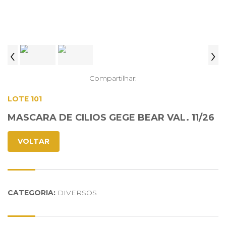
‹
›
Compartilhar:
LOTE 101
MASCARA DE CILIOS GEGE BEAR VAL. 11/26
VOLTAR
CATEGORIA:
DIVERSOS