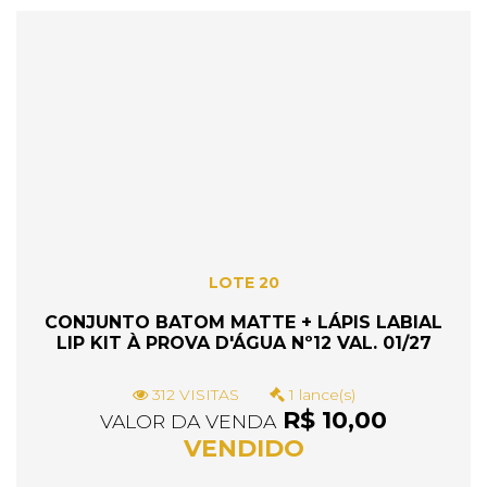
LOTE 20
CONJUNTO BATOM MATTE + LÁPIS LABIAL
LIP KIT À PROVA D'ÁGUA Nº12 VAL. 01/27
312 VISITAS
1 lance(s)
R$ 10,00
VALOR DA VENDA
VENDIDO