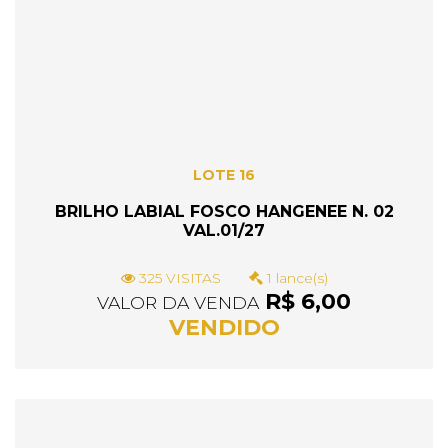
LOTE 16
BRILHO LABIAL FOSCO HANGENEE N. 02
VAL.01/27
325 VISITAS
1 lance(s)
R$ 6,00
VALOR DA VENDA
VENDIDO