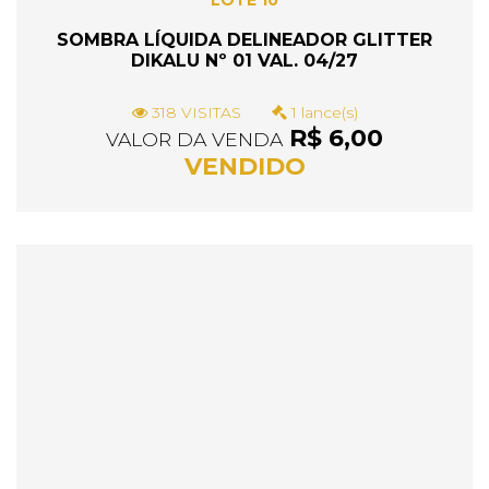
LOTE 10
SOMBRA LÍQUIDA DELINEADOR GLITTER
DIKALU Nº 01 VAL. 04/27
318 VISITAS
1 lance(s)
R$ 6,00
VALOR DA VENDA
VENDIDO