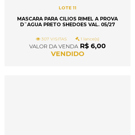
LOTE 11
MASCARA PARA CILIOS RIMEL A PROVA
D¨AGUA PRETO SHEDOES VAL. 05/27
307 VISITAS
1 lance(s)
R$ 6,00
VALOR DA VENDA
VENDIDO