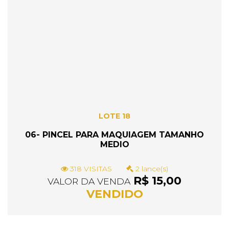
LOTE 18
06- PINCEL PARA MAQUIAGEM TAMANHO
MEDIO
318 VISITAS
2 lance(s)
R$ 15,00
VALOR DA VENDA
VENDIDO