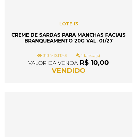
LOTE 13
CREME DE SARDAS PARA MANCHAS FACIAIS
BRANQUEAMENTO 20G VAL. 01/27
313 VISITAS
1 lance(s)
R$ 10,00
VALOR DA VENDA
VENDIDO