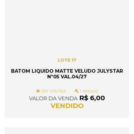
LOTE 17
BATOM LIQUIDO MATTE VELUDO JULYSTAR
Nº05 VAL.04/27
299 VISITAS
1 lance(s)
R$ 6,00
VALOR DA VENDA
VENDIDO