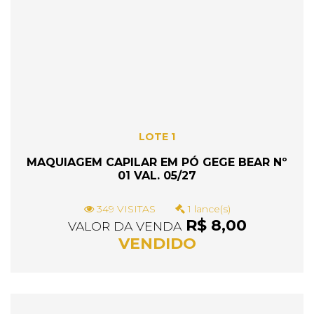
LOTE 1
MAQUIAGEM CAPILAR EM PÓ GEGE BEAR Nº
01 VAL. 05/27
349 VISITAS
1 lance(s)
R$ 8,00
VALOR DA VENDA
VENDIDO