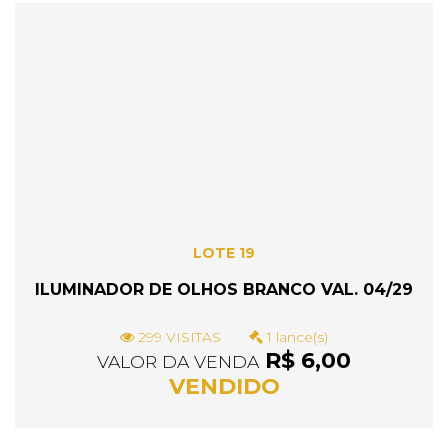
LOTE 19
ILUMINADOR DE OLHOS BRANCO VAL. 04/29
299 VISITAS
1 lance(s)
R$ 6,00
VALOR DA VENDA
VENDIDO