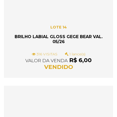
LOTE 14
BRILHO LABIAL GLOSS GEGE BEAR VAL.
05/26
316 VISITAS
1 lance(s)
R$ 6,00
VALOR DA VENDA
VENDIDO