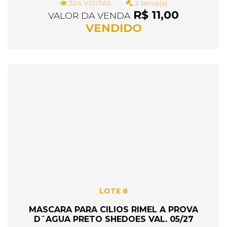
324 VISITAS
2 lance(s)
R$ 11,00
VALOR DA VENDA
VENDIDO
LOTE 8
MASCARA PARA CILIOS RIMEL A PROVA
D¨AGUA PRETO SHEDOES VAL. 05/27