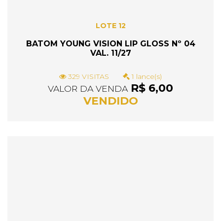
LOTE 12
BATOM YOUNG VISION LIP GLOSS Nº 04
VAL. 11/27
329 VISITAS
1 lance(s)
R$ 6,00
VALOR DA VENDA
VENDIDO